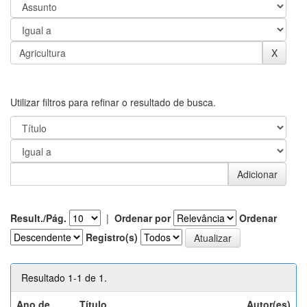
Utilizar filtros para refinar o resultado de busca.
Result./Pág.
|
Ordenar por
Ordenar
Registro(s)
Resultado 1-1 de 1.
Ano de
Título
Autor(es)