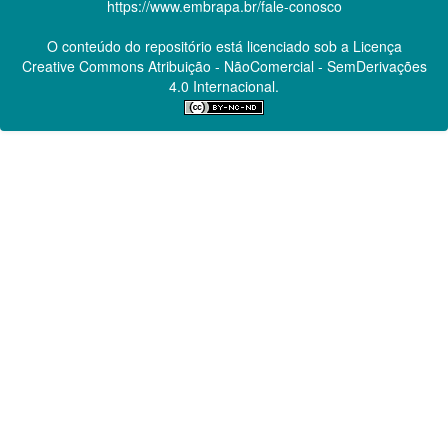
https://www.embrapa.br/fale-conosco
O conteúdo do repositório está licenciado sob a Licença
Creative Commons
Atribuição - NãoComercial - SemDerivações
4.0 Internacional.