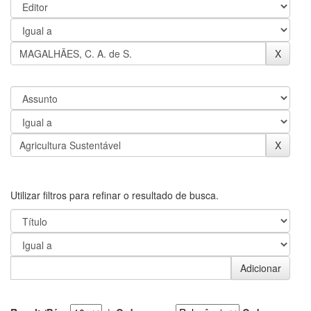
Utilizar filtros para refinar o resultado de busca.