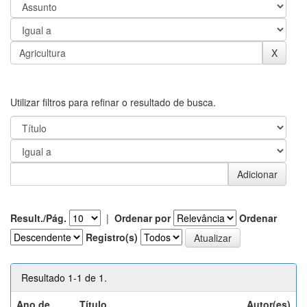
Utilizar filtros para refinar o resultado de busca.
Result./Pág.
|
Ordenar por
Ordenar
Registro(s)
Resultado 1-1 de 1.
Ano de
Título
Autor(es)