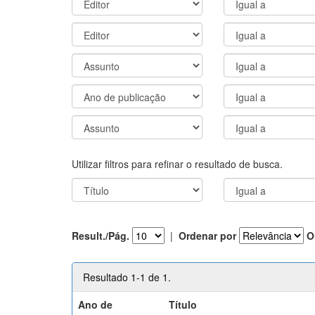
Utilizar filtros para refinar o resultado de busca.
Result./Pág.
|
Ordenar por
O
Resultado 1-1 de 1.
Ano de
Título