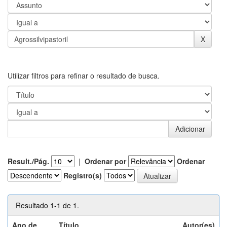
Utilizar filtros para refinar o resultado de busca.
Result./Pág.
|
Ordenar por
Ordenar
Registro(s)
Resultado 1-1 de 1.
Ano de
Título
Autor(es)