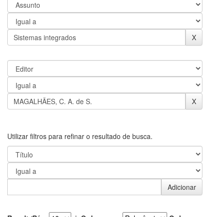
Utilizar filtros para refinar o resultado de busca.