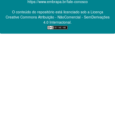
https://www.embrapa.br/fale-conosco
O conteúdo do repositório está licenciado sob a Licença
Creative Commons
Atribuição - NãoComercial - SemDerivações
4.0 Internacional.