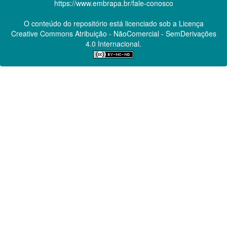
https://www.embrapa.br/fale-conosco
O conteúdo do repositório está licenciado sob a Licença
Creative Commons
Atribuição - NãoComercial - SemDerivações
4.0 Internacional.