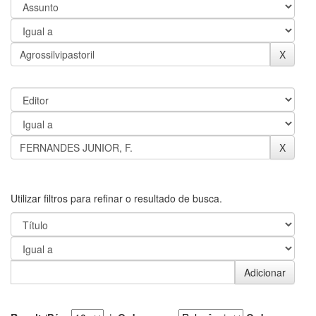
Utilizar filtros para refinar o resultado de busca.