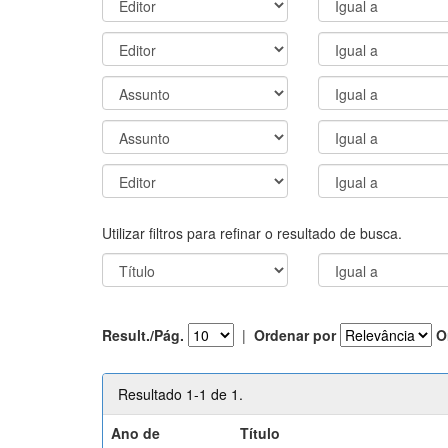
Utilizar filtros para refinar o resultado de busca.
Result./Pág.
|
Ordenar por
O
Resultado 1-1 de 1.
Ano de
Título