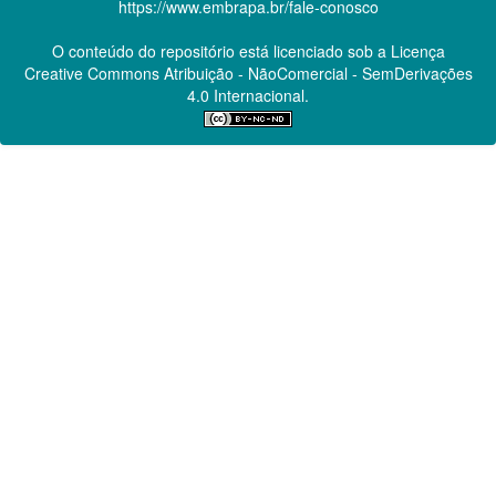
https://www.embrapa.br/fale-conosco
O conteúdo do repositório está licenciado sob a Licença
Creative Commons
Atribuição - NãoComercial - SemDerivações
4.0 Internacional.