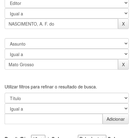
Utilizar filtros para refinar o resultado de busca.