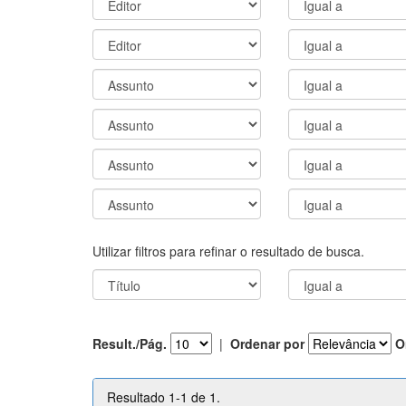
Utilizar filtros para refinar o resultado de busca.
Result./Pág.
|
Ordenar por
O
Resultado 1-1 de 1.