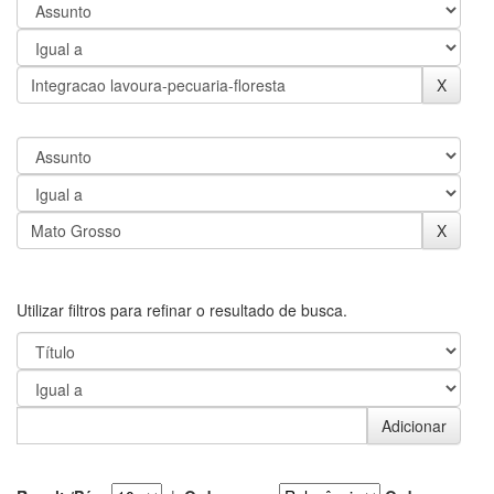
Utilizar filtros para refinar o resultado de busca.