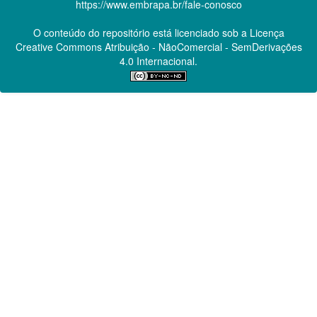
https://www.embrapa.br/fale-conosco
O conteúdo do repositório está licenciado sob a Licença
Creative Commons
Atribuição - NãoComercial - SemDerivações
4.0 Internacional.