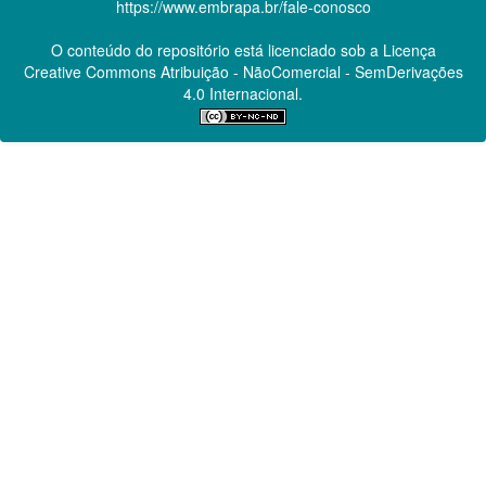
https://www.embrapa.br/fale-conosco
O conteúdo do repositório está licenciado sob a Licença
Creative Commons
Atribuição - NãoComercial - SemDerivações
4.0 Internacional.