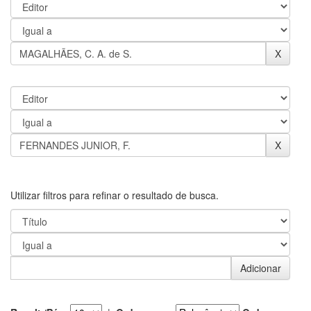
Utilizar filtros para refinar o resultado de busca.