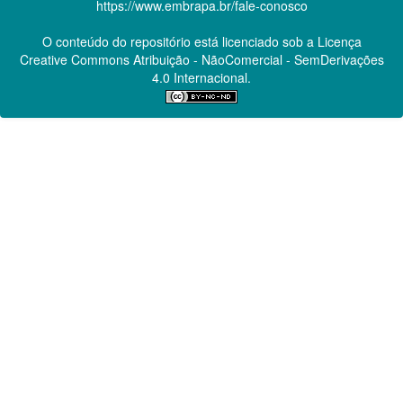
https://www.embrapa.br/fale-conosco
O conteúdo do repositório está licenciado sob a Licença
Creative Commons
Atribuição - NãoComercial - SemDerivações
4.0 Internacional.