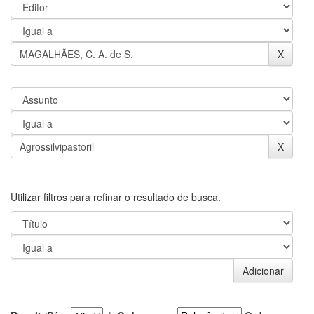
Utilizar filtros para refinar o resultado de busca.