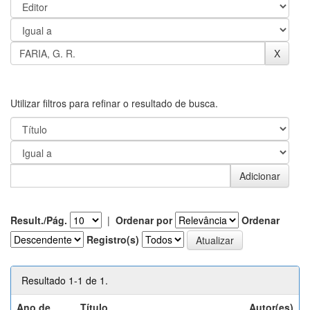
Utilizar filtros para refinar o resultado de busca.
Result./Pág.
|
Ordenar por
Ordenar
Registro(s)
Resultado 1-1 de 1.
Ano de
Título
Autor(es)