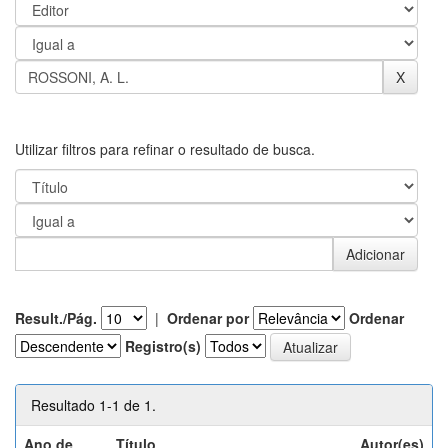
Utilizar filtros para refinar o resultado de busca.
Result./Pág.
|
Ordenar por
Ordenar
Registro(s)
Resultado 1-1 de 1.
Ano de
Título
Autor(es)