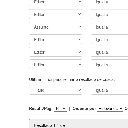
Utilizar filtros para refinar o resultado de busca.
Result./Pág.
|
Ordenar por
O
Resultado 1-1 de 1.