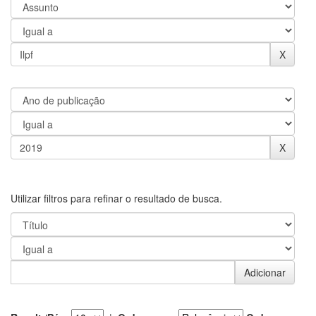
Utilizar filtros para refinar o resultado de busca.