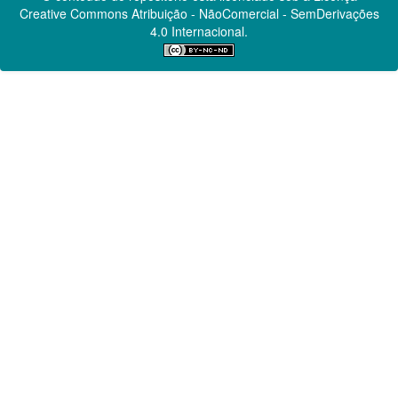
Creative Commons
Atribuição - NãoComercial - SemDerivações
4.0 Internacional.