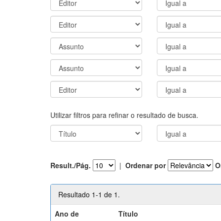
Utilizar filtros para refinar o resultado de busca.
Result./Pág.
|
Ordenar por
O
Resultado 1-1 de 1.
Ano de
Título