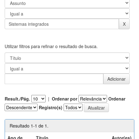
Utilizar filtros para refinar o resultado de busca.
Result./Pág.
|
Ordenar por
Ordenar
Registro(s)
Resultado 1-1 de 1.
Ano de
Título
Autor(es)