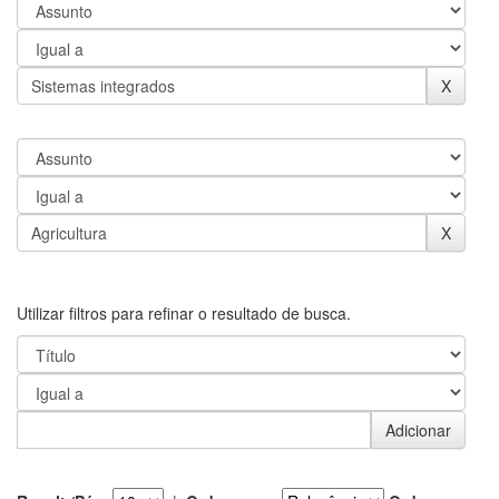
Utilizar filtros para refinar o resultado de busca.