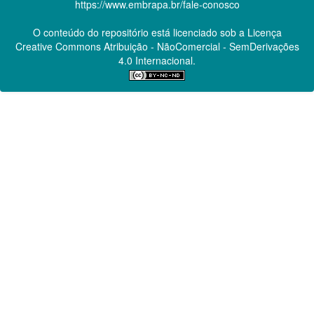
https://www.embrapa.br/fale-conosco
O conteúdo do repositório está licenciado sob a Licença
Creative Commons
Atribuição - NãoComercial - SemDerivações
4.0 Internacional.