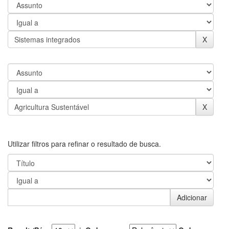
Utilizar filtros para refinar o resultado de busca.