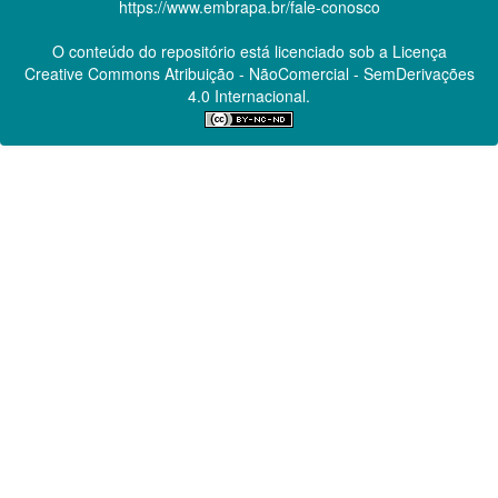
https://www.embrapa.br/fale-conosco
O conteúdo do repositório está licenciado sob a Licença
Creative Commons
Atribuição - NãoComercial - SemDerivações
4.0 Internacional.