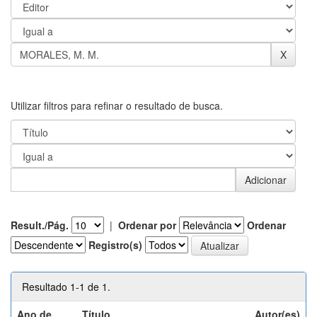
Utilizar filtros para refinar o resultado de busca.
Result./Pág.
|
Ordenar por
Ordenar
Registro(s)
Resultado 1-1 de 1.
Ano de
Título
Autor(es)