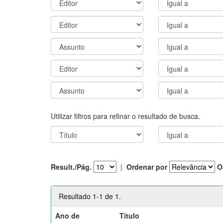
Utilizar filtros para refinar o resultado de busca.
Result./Pág.
|
Ordenar por
O
Resultado 1-1 de 1.
Ano de
Título