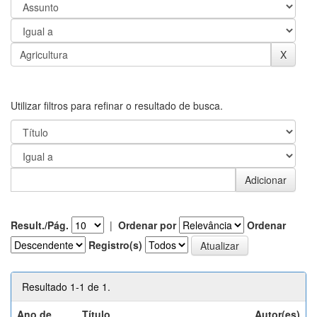
Utilizar filtros para refinar o resultado de busca.
Result./Pág.
|
Ordenar por
Ordenar
Registro(s)
Resultado 1-1 de 1.
Ano de
Título
Autor(es)