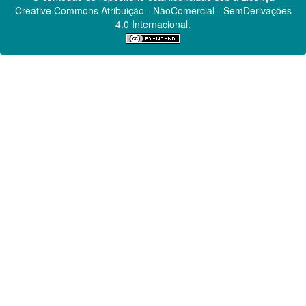
Creative Commons
Atribuição - NãoComercial - SemDerivações
4.0 Internacional.