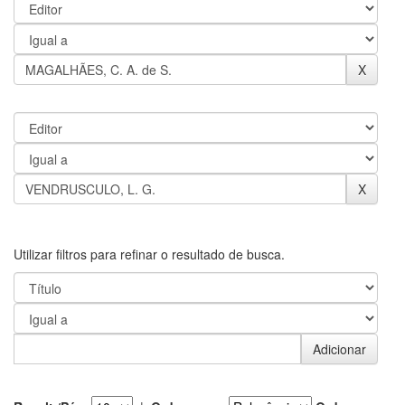
Utilizar filtros para refinar o resultado de busca.