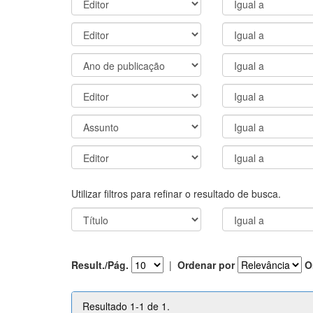
Utilizar filtros para refinar o resultado de busca.
Result./Pág.
|
Ordenar por
O
Resultado 1-1 de 1.