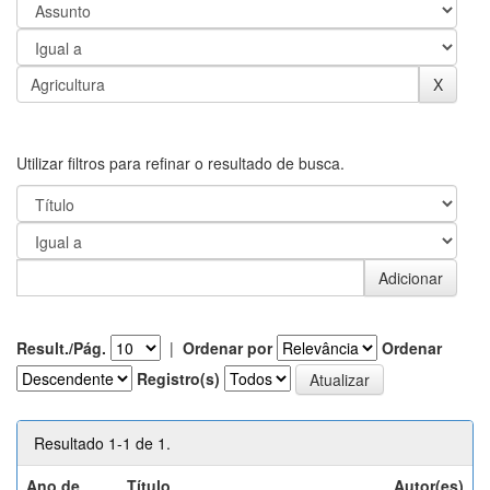
Utilizar filtros para refinar o resultado de busca.
Result./Pág.
|
Ordenar por
Ordenar
Registro(s)
Resultado 1-1 de 1.
Ano de
Título
Autor(es)