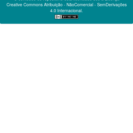
Creative Commons
Atribuição - NãoComercial - SemDerivações
4.0 Internacional.