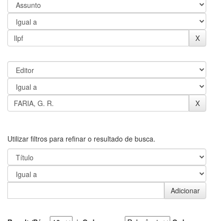
Utilizar filtros para refinar o resultado de busca.