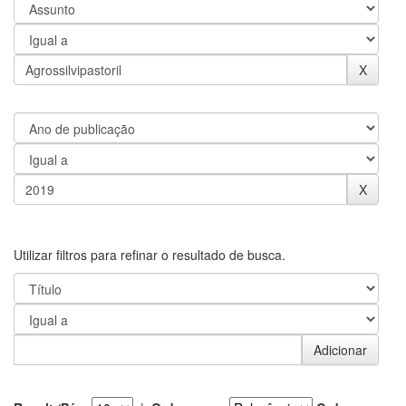
Utilizar filtros para refinar o resultado de busca.