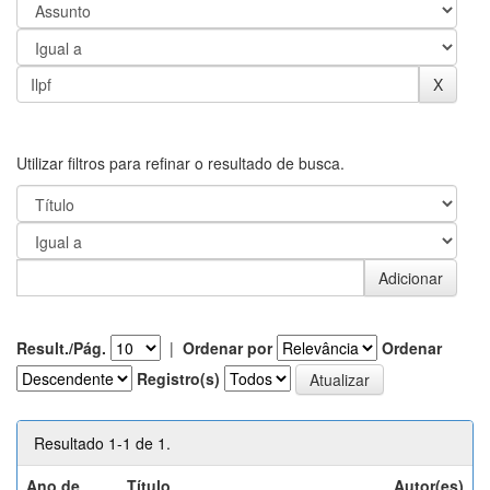
Utilizar filtros para refinar o resultado de busca.
Result./Pág.
|
Ordenar por
Ordenar
Registro(s)
Resultado 1-1 de 1.
Ano de
Título
Autor(es)