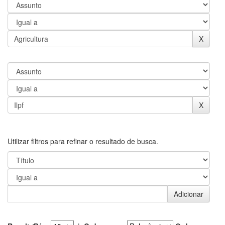
Utilizar filtros para refinar o resultado de busca.