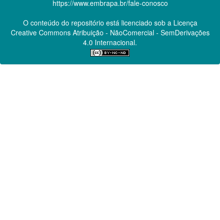
https://www.embrapa.br/fale-conosco
O conteúdo do repositório está licenciado sob a Licença
Creative Commons
Atribuição - NãoComercial - SemDerivações
4.0 Internacional.