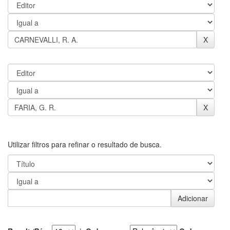
Utilizar filtros para refinar o resultado de busca.