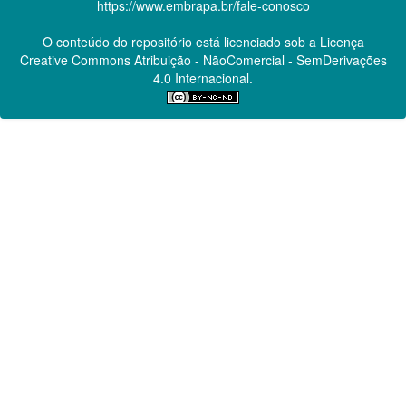
https://www.embrapa.br/fale-conosco
O conteúdo do repositório está licenciado sob a Licença
Creative Commons
Atribuição - NãoComercial - SemDerivações
4.0 Internacional.