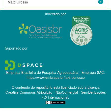
Mato Grosso
1
Indexado por
Suportado por
Empresa Brasileira de Pesquisa Agropecuária - Embrapa
SAC:
https://www.embrapa.br/fale-conosco
O conteúdo do repositório está licenciado sob a Licença
Creative Commons
Atribuição - NãoComercial - SemDerivações
4.0 Internacional.