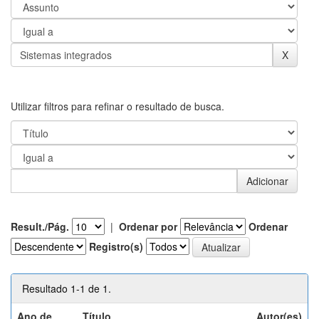
Utilizar filtros para refinar o resultado de busca.
Result./Pág.
|
Ordenar por
Ordenar
Registro(s)
Resultado 1-1 de 1.
Ano de
Título
Autor(es)