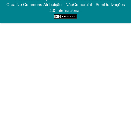
Creative Commons
Atribuição - NãoComercial - SemDerivações
4.0 Internacional.