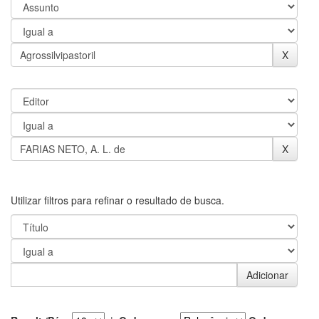
Utilizar filtros para refinar o resultado de busca.