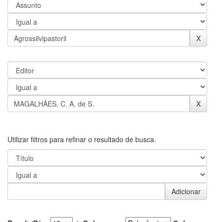
Utilizar filtros para refinar o resultado de busca.