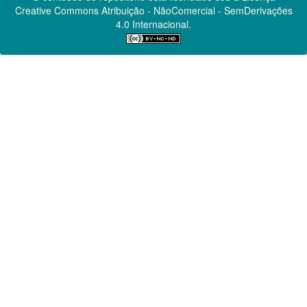
Creative Commons
Atribuição - NãoComercial - SemDerivações
4.0 Internacional.