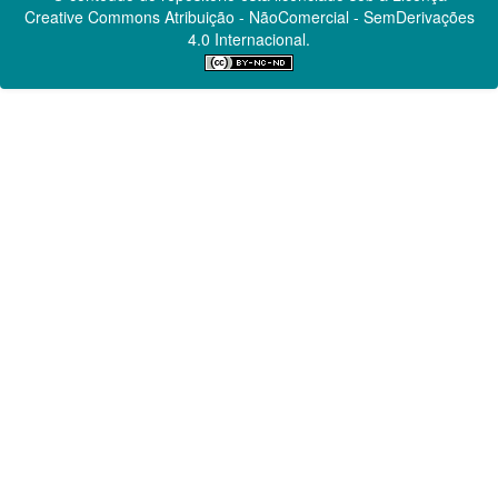
Creative Commons
Atribuição - NãoComercial - SemDerivações
4.0 Internacional.