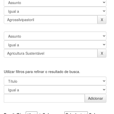
Utilizar filtros para refinar o resultado de busca.