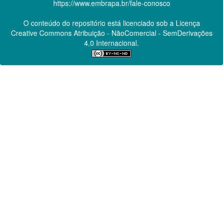
https://www.embrapa.br/fale-conosco
O conteúdo do repositório está licenciado sob a Licença
Creative Commons
Atribuição - NãoComercial - SemDerivações
4.0 Internacional.