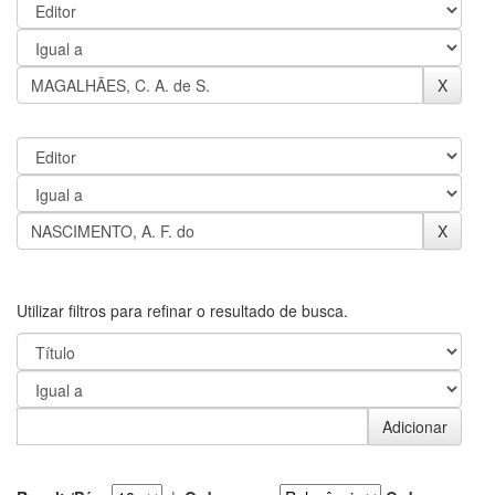
Utilizar filtros para refinar o resultado de busca.