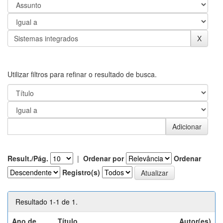
Utilizar filtros para refinar o resultado de busca.
Result./Pág.
|
Ordenar por
Ordenar
Registro(s)
Resultado 1-1 de 1.
Ano de
Título
Autor(es)