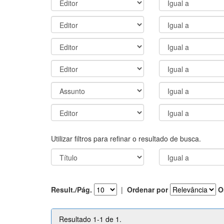
Utilizar filtros para refinar o resultado de busca.
Result./Pág.
|
Ordenar por
O
Resultado 1-1 de 1.