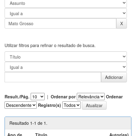
Utilizar filtros para refinar o resultado de busca.
Result./Pág.
|
Ordenar por
Ordenar
Registro(s)
Resultado 1-1 de 1.
Ano de
Título
Autor(es)