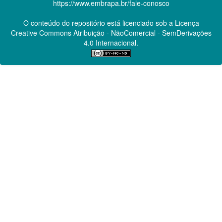
https://www.embrapa.br/fale-conosco
O conteúdo do repositório está licenciado sob a Licença
Creative Commons
Atribuição - NãoComercial - SemDerivações
4.0 Internacional.