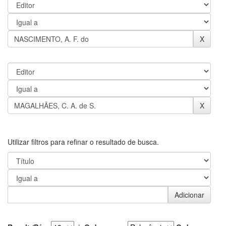
Utilizar filtros para refinar o resultado de busca.