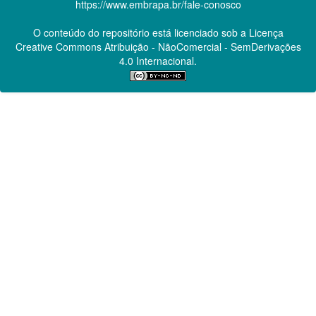
https://www.embrapa.br/fale-conosco
O conteúdo do repositório está licenciado sob a Licença
Creative Commons
Atribuição - NãoComercial - SemDerivações
4.0 Internacional.