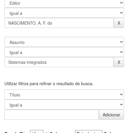
Utilizar filtros para refinar o resultado de busca.