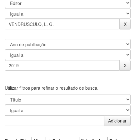
Utilizar filtros para refinar o resultado de busca.