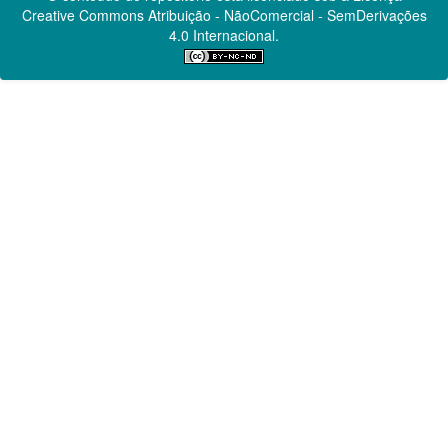
Creative Commons
Atribuição - NãoComercial - SemDerivações
4.0 Internacional.