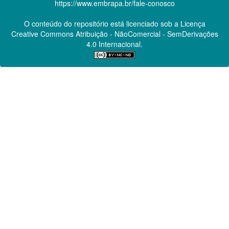
https://www.embrapa.br/fale-conosco
O conteúdo do repositório está licenciado sob a Licença
Creative Commons
Atribuição - NãoComercial - SemDerivações
4.0 Internacional.