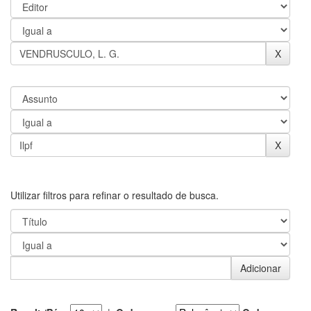
Utilizar filtros para refinar o resultado de busca.