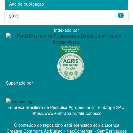
Ano de publicação
2019
1
Indexado por
Suportado por
Empresa Brasileira de Pesquisa Agropecuária - Embrapa
SAC:
https://www.embrapa.br/fale-conosco
O conteúdo do repositório está licenciado sob a Licença
Creative Commons
Atribuição - NãoComercial - SemDerivações