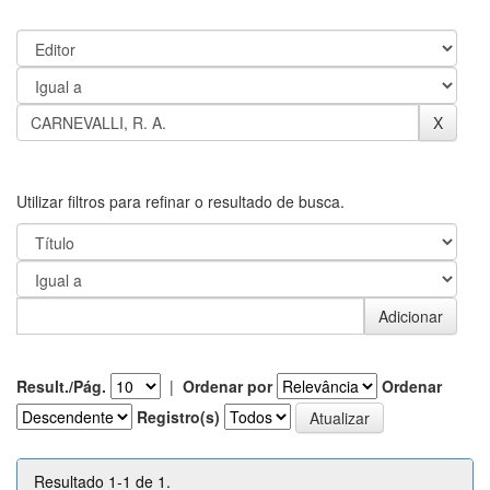
Utilizar filtros para refinar o resultado de busca.
Result./Pág.
|
Ordenar por
Ordenar
Registro(s)
Resultado 1-1 de 1.