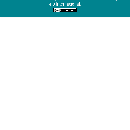
4.0 Internacional.