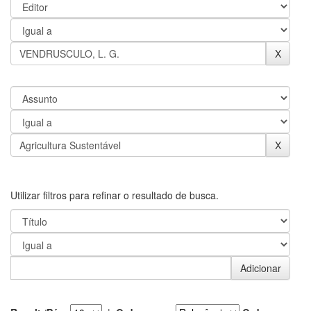
Utilizar filtros para refinar o resultado de busca.