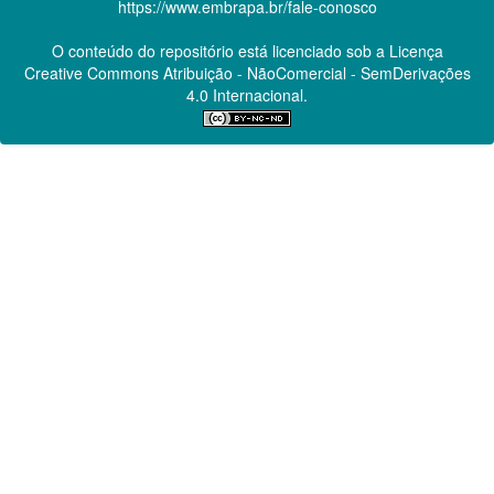
https://www.embrapa.br/fale-conosco
O conteúdo do repositório está licenciado sob a Licença
Creative Commons
Atribuição - NãoComercial - SemDerivações
4.0 Internacional.