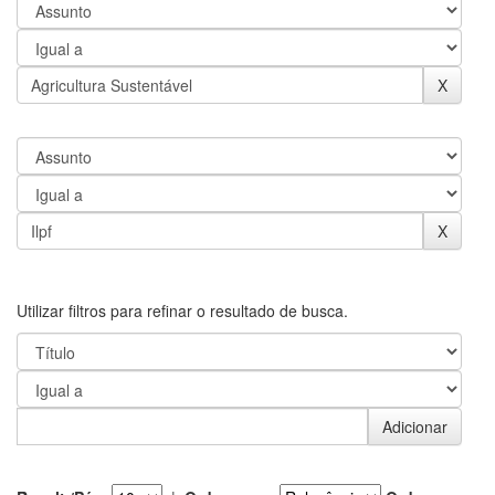
Utilizar filtros para refinar o resultado de busca.