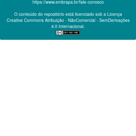
https://www.embrapa.br/fale-conosco
O conteúdo do repositório está licenciado sob a Licença
Creative Commons
Atribuição - NãoComercial - SemDerivações
4.0 Internacional.