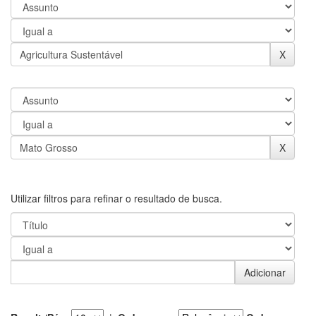
Utilizar filtros para refinar o resultado de busca.