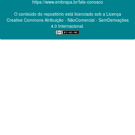
https://www.embrapa.br/fale-conosco
O conteúdo do repositório está licenciado sob a Licença
Creative Commons
Atribuição - NãoComercial - SemDerivações
4.0 Internacional.