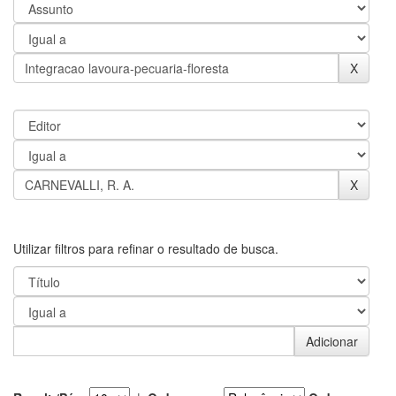
Utilizar filtros para refinar o resultado de busca.