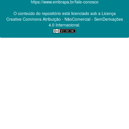
https://www.embrapa.br/fale-conosco
O conteúdo do repositório está licenciado sob a Licença
Creative Commons
Atribuição - NãoComercial - SemDerivações
4.0 Internacional.