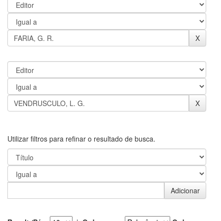
Utilizar filtros para refinar o resultado de busca.