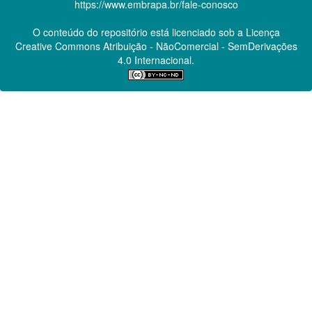
https://www.embrapa.br/fale-conosco
O conteúdo do repositório está licenciado sob a Licença
Creative Commons
Atribuição - NãoComercial - SemDerivações
4.0 Internacional.